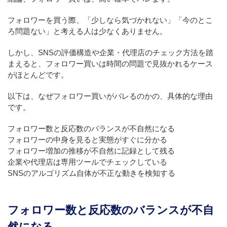
フォロワーを買う際、「少しなら気づかれない」「今のとこ
ろ問題ない」と考える人は少なくありません。
しかし、SNSの評価構造や企業・代理店のチェック方法を踏
まえると、フォロワー買いは時間の問題で見抜かれるケース
がほとんどです。
以下は、なぜフォロワー買いがバレるのかの、具体的な理由
です。
フォロワー数と反応数のバランスが不自然になる
フォロワーの中身を見ると実態がすぐに分かる
フォロワー増加の推移が不自然に記録として残る
企業や代理店は専用ツールでチェックしている
SNSのアルゴリズム自体が不正な動きを検知する
フォロワー数と反応数のバランスが不自
然になる