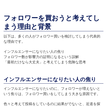
フォロワーを買おうと考えてし
まう理由と背景
以下は、多くの人がフォロワー買いを検討してしまう代表的
な理由です。
インフルエンサーになりたい人の焦り
フォロワー数が影響力の証明になるという誤解
「最初だけなら大丈夫」と考えてしまう危険な思考
インフルエンサーになりたい人の焦り
インフルエンサーになりたいのに、フォロワーが増えないと
いう焦りは、フォロワー買いをしてしまう大きな原因です。
色々と考えて投稿をしているのに結果がでないと、近道を探