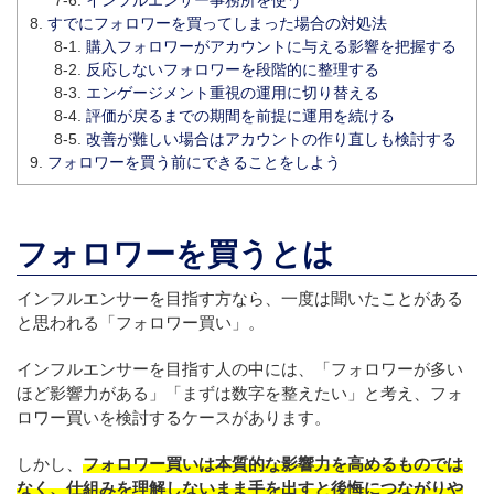
すでにフォロワーを買ってしまった場合の対処法
購入フォロワーがアカウントに与える影響を把握する
反応しないフォロワーを段階的に整理する
エンゲージメント重視の運用に切り替える
評価が戻るまでの期間を前提に運用を続ける
改善が難しい場合はアカウントの作り直しも検討する
フォロワーを買う前にできることをしよう
フォロワーを買うとは
インフルエンサーを目指す方なら、一度は聞いたことがある
と思われる「フォロワー買い」。
インフルエンサーを目指す人の中には、「フォロワーが多い
ほど影響力がある」「まずは数字を整えたい」と考え、フォ
ロワー買いを検討するケースがあります。
しかし、
フォロワー買いは本質的な影響力を高めるものでは
なく、仕組みを理解しないまま手を出すと後悔につながりや