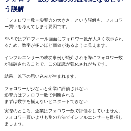
う誤解
「フォロワー数＝影響力の大きさ」という誤解も、フォロワ
ー買いを考えてしまう要因です。
SNSではプロフィール画面にフォロワー数が大きく表示され
るため、数字が多いほど価値があるように見えます。
インフルエンサーの成功事例が紹介される際にフォロワー数
が強調されることで、この認識が強化されがちです。
結果、以下の思い込みが生まれます。
フォロワーが少ないと企業に評価されない
影響力はフォロワー数で判断される
まずは数字を揃えないとスタートできない
実際のところ、企業はフォロワー数で評価をしていません。
フォロワー買いよりも別の方法でインフルエンサーを目指し
ましょう。