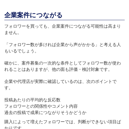
企業案件につながる
フォロワーを買っても、企業案件につながる可能性は高まり
ません。
「フォロワー数が多ければ企業から声がかかる」と考える人
もいるでしょう。
確かに、案件募集の一次的な条件としてフォロワー数が使わ
れることはありますが、他の面も評価・検討対象です。
企業や代理店が実際に確認しているのは、次のポイントで
す。
投稿あたりの平均的な反応数
フォロワーとの関係性やコメント内容
過去の投稿で成果につながりそうかどうか
購入によって増えたフォロワーでは、判断ができない項目ば
かりです。