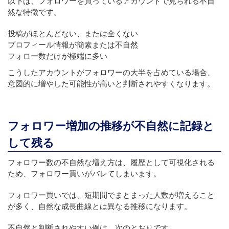
以下は、フォロワーを買っているアカウントで見られる不自
然な特徴です。
投稿がほとんどない、または全くない
プロフィール情報が簡素または不自然
フォロー数だけが極端に多い
こうしたアカウントがフォロワーの大半を占めている場合、
意図的に増やした可能性が高いと判断されやすくなります。
フォロワー増加の推移が不自然に記録と
して残る
フォロワー数の不自然な増え方は、履歴として可視化される
ため、フォロワー買いがバレてしまいます。
フォロワー買いでは、短期間でまとまった人数が増えること
が多く、自然な成長曲線とは異なる推移になります。
不自然と判断されやすい例は、次のとおりです。