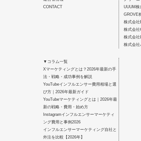
CONTACT
UUUM
GROVE
株式会社E
株式会社C
株式会社
株式会社
▼コラム一覧
Xマーケティングとは？2026年最新の手
法・戦略・成功事例を解説
YouTubeインフルエンサー費用相場と選
び方｜2026年最新ガイド
YouTubeマーケティングとは｜2026年最
新の戦略・費用・始め方
Instagramインフルエンサーマーケティ
ング費用と事例2026
インフルエンサーマーケティング自社と
外注を比較【2026年】