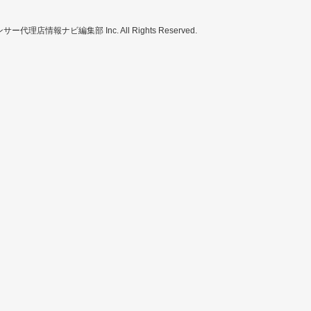
ンサー代理店情報ナビ編集部 Inc. All Rights Reserved.