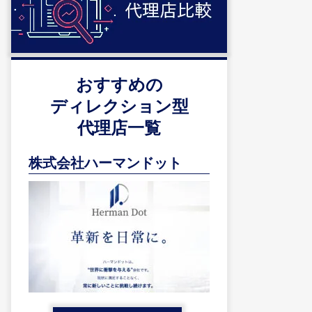
おすすめの
ディレクション型
代理店一覧
株式会社ハーマンドット