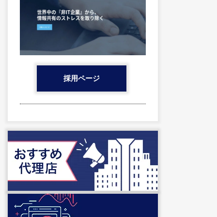
採用ページ