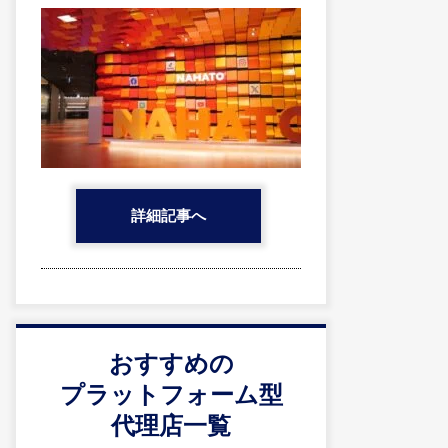
詳細記事へ
おすすめの
プラットフォーム型
代理店一覧