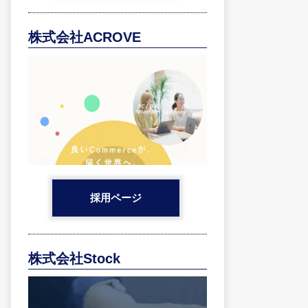
株式会社ACROVE
採用ページ
株式会社Stock