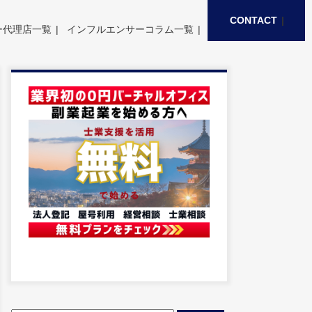
CONTACT
ー代理店一覧
インフルエンサーコラム一覧
検