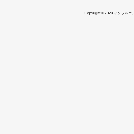
Copyright © 2023 インフルエ