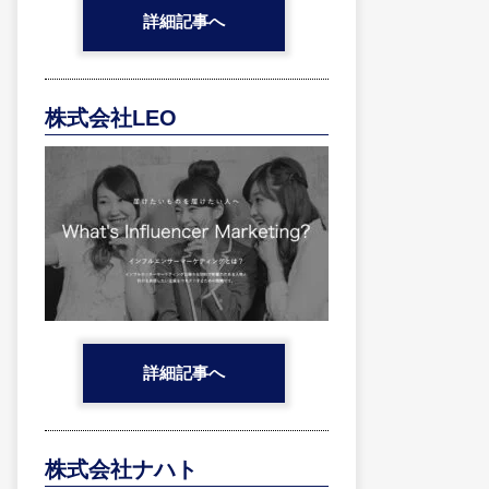
詳細記事へ
株式会社LEO
詳細記事へ
株式会社ナハト