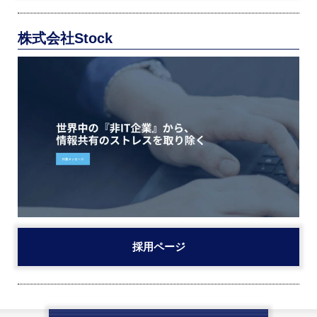
株式会社Stock
採用ページ