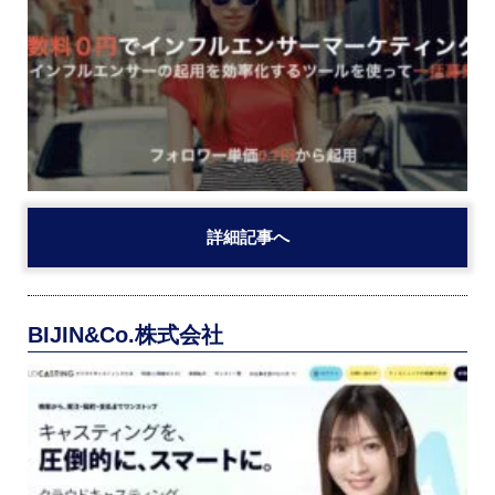
詳細記事へ
BIJIN&Co.株式会社