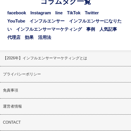
コラムタグ一覧
facebook
Instagram
line
TikTok
Twitter
YouTube
インフルエンサー
インフルエンサーになりた
い
インフルエンサーマーケティング
事例
人気記事
代理店
効果
活用法
【2026年】インフルエンサーマーケティングとは
プライバシーポリシー
免責事項
運営者情報
CONTACT