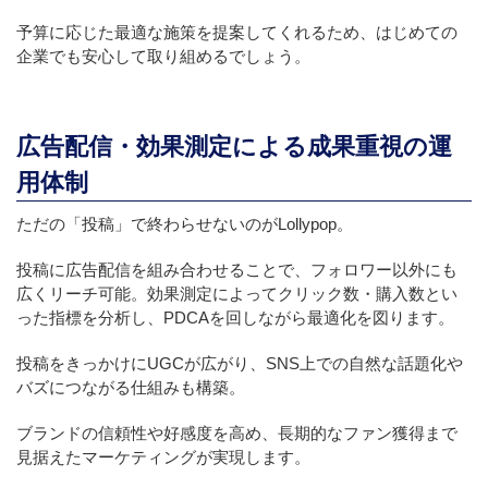
予算に応じた最適な施策を提案してくれるため、はじめての
企業でも安心して取り組めるでしょう。
広告配信・効果測定による成果重視の運
用体制
ただの「投稿」で終わらせないのがLollypop。
投稿に広告配信を組み合わせることで、フォロワー以外にも
広くリーチ可能。効果測定によってクリック数・購入数とい
った指標を分析し、PDCAを回しながら最適化を図ります。
投稿をきっかけにUGCが広がり、SNS上での自然な話題化や
バズにつながる仕組みも構築。
ブランドの信頼性や好感度を高め、長期的なファン獲得まで
見据えたマーケティングが実現します。