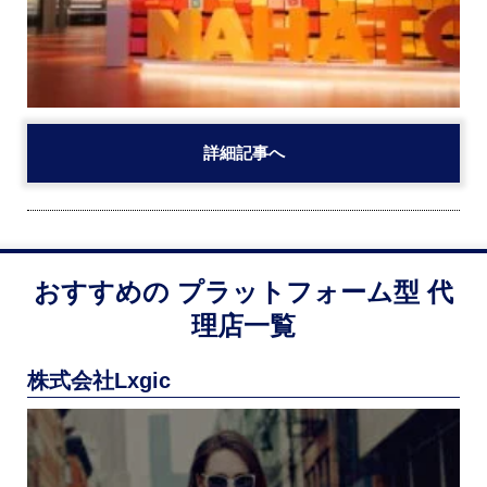
詳細記事へ
おすすめの
プラットフォーム型
代
理店一覧
株式会社Lxgic