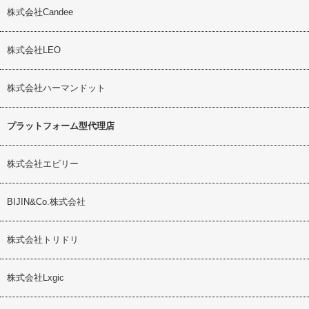
株式会社Candee
株式会社LEO
株式会社ハーマンドット
プラットフォーム型代理店
株式会社エビリー
BIJIN&Co.株式会社
株式会社トリドリ
株式会社Lxgic