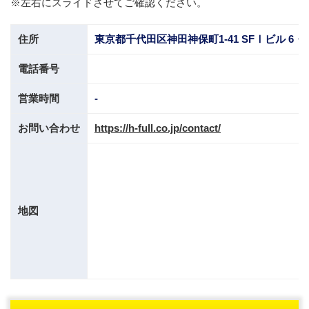
※左右にスライドさせてご確認ください。
住所
東京都千代田区神田神保町1-41 SFⅠビル 6・
電話番号
営業時間
-
お問い合わせ
https://h-full.co.jp/contact/
地図