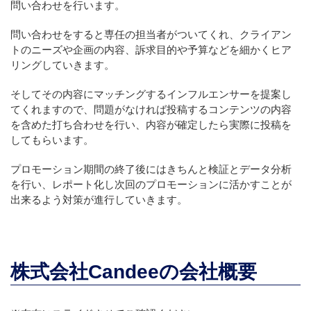
問い合わせを行います。
問い合わせをすると専任の担当者がついてくれ、クライアン
トのニーズや企画の内容、訴求目的や予算などを細かくヒア
リングしていきます。
そしてその内容にマッチングするインフルエンサーを提案し
てくれますので、問題がなければ投稿するコンテンツの内容
を含めた打ち合わせを行い、内容が確定したら実際に投稿を
してもらいます。
プロモーション期間の終了後にはきちんと検証とデータ分析
を行い、レポート化し次回のプロモーションに活かすことが
出来るよう対策が進行していきます。
株式会社Candeeの会社概要