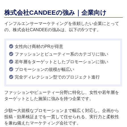
株式会社CANDEEの強み｜企業向け
インフルエンサーマーケティングを依頼したい企業にとって
の、株式会社CANDEEの強みは、以下の5つです。
女性向け商材のPRが得意
ファッションとビューティー系のカテゴリに強い
若年層をターゲットとしたプロモーションに強い
プロモーションの規模が幅広い
完全ディレクション型でのプロジェクト進行
ファッションやビューティー分野に特化し、女性や若年層を
ターゲットとした施策に強みを持つ企業です。
少額〜大規模なプロモーションまで幅広く対応し、企画から
投稿・効果検証までを一貫して任せられる、実行力と柔軟性
を兼ね備えたマーケティング会社です。