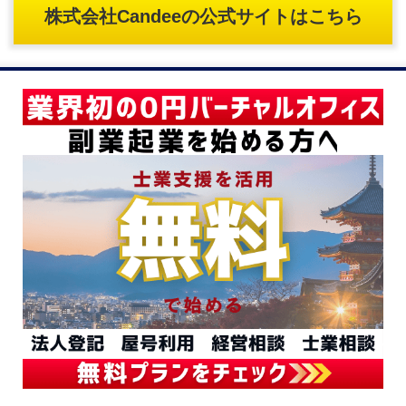
株式会社Candeeの公式サイトはこちら