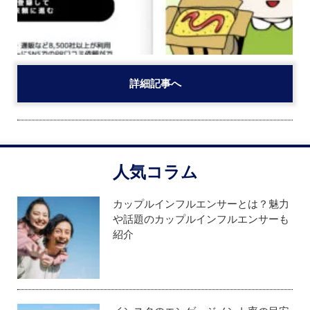
詳細記事へ
人気コラム
カップルインフルエンサーとは？魅力
や話題のカップルインフルエンサーも
紹介