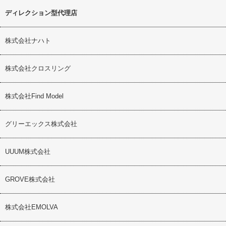
ディレクション型代理店
株式会社ナハト
株式会社クロスリング
株式会社Find Model
グリーエックス株式会社
UUUM株式会社
GROVE株式会社
株式会社EMOLVA