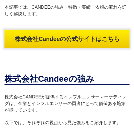
本記事では、CANDEEの強み・特徴・実績・依頼の流れを詳
しく解説します。
株式会社Candeeの公式サイトはこちら
株式会社Candeeの強み
株式会社CANDEEが提供するインフルエンサーマーケティン
グは、企業とインフルエンサーの両者にとって価値ある施策
が揃っています。
以下では、それぞれの視点から見た強みをご紹介します。