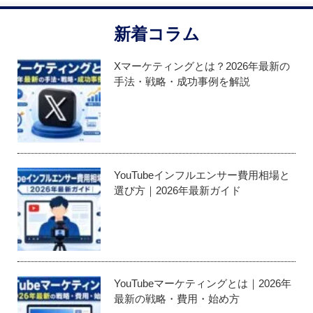
新着コラム
Xマーケティングとは？2026年最新の
手法・戦略・成功事例を解説
YouTubeインフルエンサー費用相場と
選び方｜2026年最新ガイド
YouTubeマーケティングとは｜2026年
最新の戦略・費用・始め方