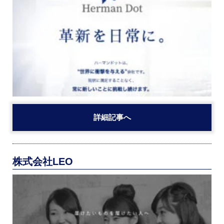
詳細記事へ
株式会社LEO