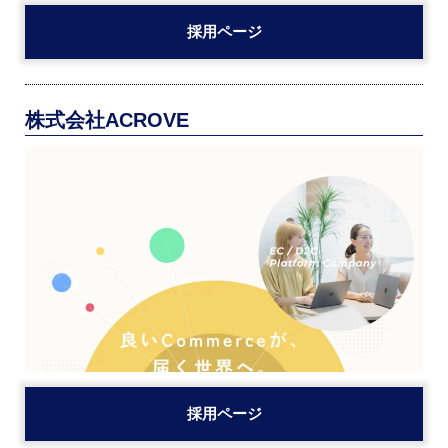
採用ページ
株式会社ACROVE
採用ページ