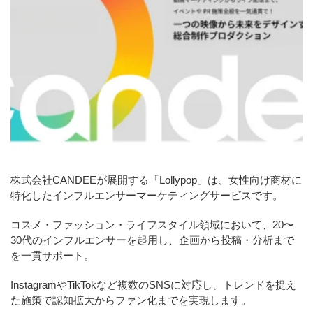
株式会社CANDEEが展開する「Lollypop」は、女性向け商材に
特化したインフルエンサーマーケティングサービスです。
コスメ・ファッション・ライフスタイル領域において、20〜
30代のインフルエンサーを起用し、企画から投稿・分析まで
を一貫サポート。
InstagramやTikTokなど複数のSNSに対応し、トレンドを捉え
た施策で認知拡大からファン化までを実現します。