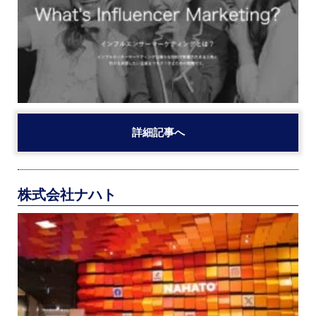
詳細記事へ
株式会社ナハト