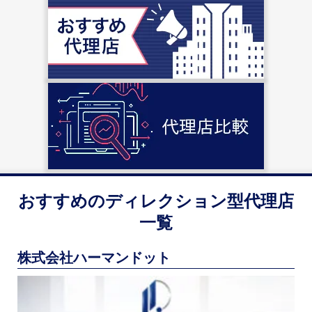
おすすめの
ディレクション型
代理店
一覧
株式会社ハーマンドット