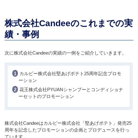
株式会社Candeeのこれまでの実
績・事例
次に株式会社Candeeの実績の一例をご紹介していきます。
カルビー株式会社堅あげポテト25周年記念プロモ
ーション
花王株式会社PYUANシャンプーとコンディショナ
ーセットのプロモーション
株式会社Candeeはカルビー株式会社「堅あげポテト」発売25
周年を記念したプロモーションの企画とプロデュースを行っ
ています。