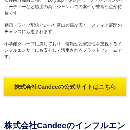
女性向け商材に強い「Lollypop」を運営し、ファッションやビ
ューティーなど感度の高いジャンルでの案件が豊富な点が特
長です。
動画・ライブ配信といった露出の幅が広く、メディア展開の
チャンスにも恵まれます。
小学館グループに属しており、信頼性と安定性を重視するイ
ンフルエンサーにも安心して活用されるプラットフォームで
す。
株式会社Candeeの公式サイトはこちら
株式会社Candeeのインフルエン