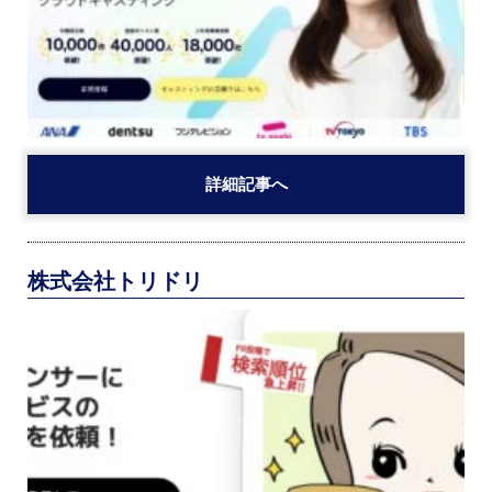
詳細記事へ
株式会社トリドリ