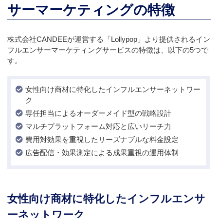
サーマーケティングの特徴
株式会社CANDEEが運営する「Lollypop」より提供されるイン
フルエンサーマーケティングサービスの特徴は、以下の5つで
す。
女性向け商材に特化したインフルエンサーネットワー
ク
専任担当によるオーダーメイド型の戦略設計
マルチプラットフォーム対応と広いリーチ力
費用対効果を重視したリーズナブルな料金設定
広告配信・効果測定による成果重視の運用体制
女性向け商材に特化したインフルエンサ
ーネットワーク