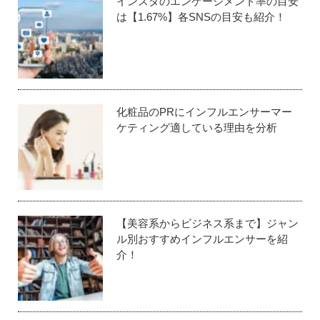
インスタのエンゲージメント率の目安
は【1.67%】各SNSの目安も紹介！
化粧品のPRにインフルエンサーマー
ケティング適している理由を分析
【美容系からビジネス系まで】ジャン
ル別おすすめインフルエンサーを紹
介！