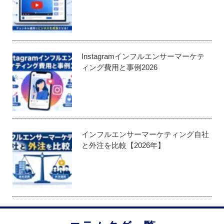
Instagramインフルエンサーマーケテ
ィング費用と事例2026
インフルエンサーマーケティング自社
と外注を比較【2026年】