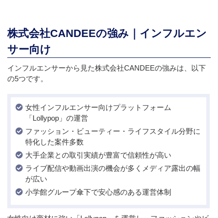
株式会社CANDEEの強み｜インフルエン
サー向け
インフルエンサーから見た株式会社CANDEEの強みは、以下
の5つです。
女性インフルエンサー向けプラットフォーム
「Lollypop」の運営
ファッション・ビューティー・ライフスタイル分野に
特化した案件多数
大手企業との取引実績が豊富で信頼性が高い
ライブ配信や動画出演の機会が多くメディア露出の幅
が広い
小学館グループ傘下で安心感のある運営体制