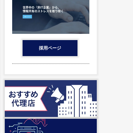
採用ページ