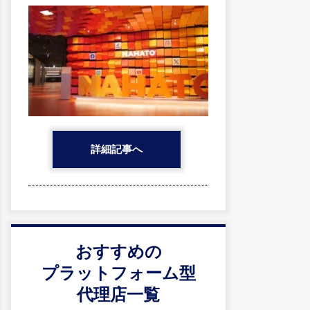
詳細記事へ
おすすめの
プラットフォーム型
代理店一覧