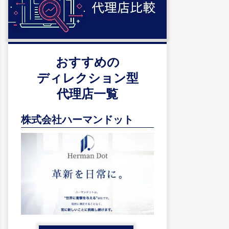
おすすめの
ディレクション型
代理店一覧
株式会社ハーマンドット