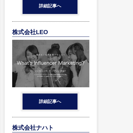
詳細記事へ
株式会社LEO
詳細記事へ
株式会社ナハト