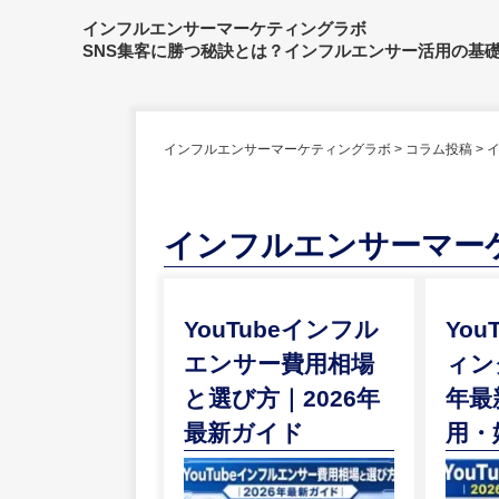
インフルエンサーマーケティングラボ
SNS集客に勝つ秘訣とは？インフルエンサー活用の基
インフルエンサーマーケティングラボ
>
コラム投稿
>
インフルエンサーマー
YouTubeインフル
You
エンサー費用相場
ィン
と選び方｜2026年
年最
最新ガイド
用・