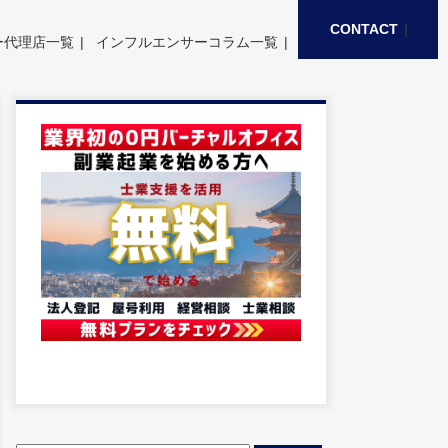
CONTACT
ー代理店一覧
インフルエンサーコラム一覧
検