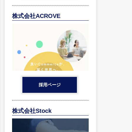
株式会社ACROVE
採用ページ
株式会社Stock