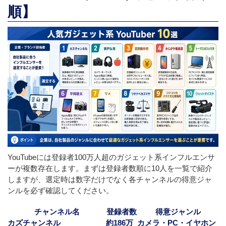
順】
YouTubeには登録者100万人超のガジェット系インフルエンサ
ーが複数存在します。まずは登録者数順に10人を一覧で紹介
しますが、選定時は数字だけでなく各チャンネルの得意ジャ
ンルを必ず確認してください。
チャンネル名
登録者数
得意ジャンル
カズチャンネル
約186万
カメラ・PC・イヤホン