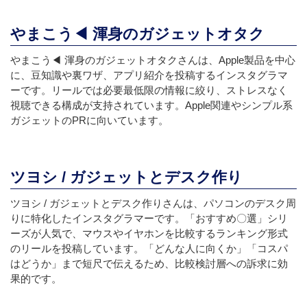
やまこう◀︎ 渾身のガジェットオタク
やまこう◀︎ 渾身のガジェットオタクさんは、Apple製品を中心
に、豆知識や裏ワザ、アプリ紹介を投稿するインスタグラマ
ーです。リールでは必要最低限の情報に絞り、ストレスなく
視聴できる構成が支持されています。Apple関連やシンプル系
ガジェットのPRに向いています。
ツヨシ / ガジェットとデスク作り
ツヨシ / ガジェットとデスク作りさんは、パソコンのデスク周
りに特化したインスタグラマーです。「おすすめ〇選」シリ
ーズが人気で、マウスやイヤホンを比較するランキング形式
のリールを投稿しています。「どんな人に向くか」「コスパ
はどうか」まで短尺で伝えるため、比較検討層への訴求に効
果的です。