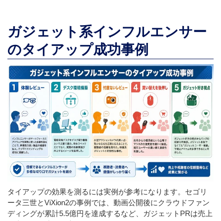
ガジェット系インフルエンサー
のタイアップ成功事例
タイアップの効果を測るには実例が参考になります。セゴリ
ータ三世とViXion2の事例では、動画公開後にクラウドファン
ディングが累計5.5億円を達成するなど、ガジェットPRは売上