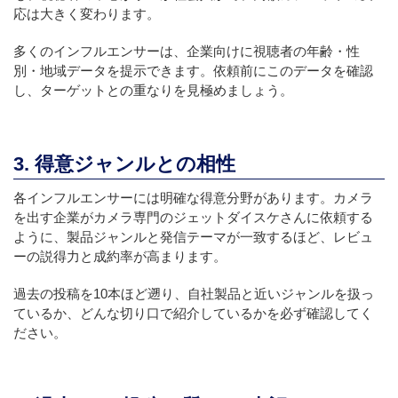
応は大きく変わります。
多くのインフルエンサーは、企業向けに視聴者の年齢・性
別・地域データを提示できます。依頼前にこのデータを確認
し、ターゲットとの重なりを見極めましょう。
3. 得意ジャンルとの相性
各インフルエンサーには明確な得意分野があります。カメラ
を出す企業がカメラ専門のジェットダイスケさんに依頼する
ように、製品ジャンルと発信テーマが一致するほど、レビュ
ーの説得力と成約率が高まります。
過去の投稿を10本ほど遡り、自社製品と近いジャンルを扱っ
ているか、どんな切り口で紹介しているかを必ず確認してく
ださい。