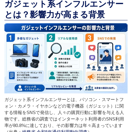
ガジェット系インフルエンサー
とは？影響力が高まる背景
ガジェット系インフルエンサーとは、パソコン・スマートフ
ォン・カメラ・イヤホンなどの電子機器（ガジェット）に関
する情報をSNSで発信し、人々の購買行動に影響を与える人
物です。総務省の調査ではインターネット利用者のSNS利用
率が80.8%に達しており、その影響力は年々高まっています
（出典：
総務省 令和5年通信利用動向調査
）。