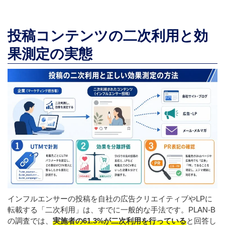
投稿コンテンツの二次利用と効
果測定の実態
インフルエンサーの投稿を自社の広告クリエイティブやLPに
転載する「二次利用」は、すでに一般的な手法です。PLAN-B
の調査では、
実施者の61.3%が二次利用を行っている
と回答し