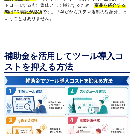
トロールする広告媒体として機能するため、
商品を紹介する
際はPR表記が必須
です。「AIだからステマ規制の対象外」と
いうことはありません。
—
補助金を活用してツール導入コ
ストを抑える方法