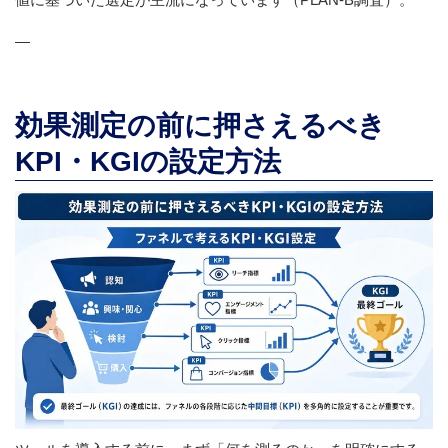
—
効果測定の前に押さえるべき
KPI・KGIの設定方法