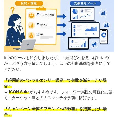
5つのツールを紹介しましたが、「結局どれを選べばいいの
か」と迷う方も多いでしょう。以下の判断基準を参考にして
ください。
「起用前のインフルエンサー選定」で失敗を減らしたい場
合：
→
iCON Suite
がおすすめです。フォロワー属性の可視化に強
く、ターゲット層とのミスマッチを事前に防げます。
「キャンペーン全体のブランドへの影響」を把握したい場
合：