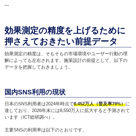
—
効果測定の精度を上げるために
押さえておきたい前提データ
効果測定の精度は、そもそもの市場環境やユーザー行動の理
解によっても左右されます。施策設計の前提として、以下の
データを把握しておきましょう。
国内SNS利用の現状
日本のSNS利用者は2024年時点で
8,452万人（普及率79%）
に
達しており、2026年末には8,550万人に拡大すると予測されて
います（ICT総研調べ）。
主要SNSの利用率は以下のとおりです。